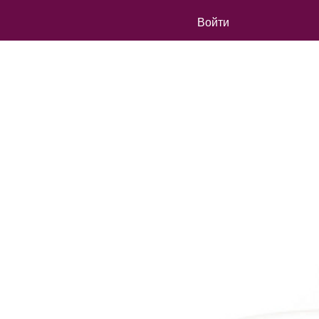
Войти